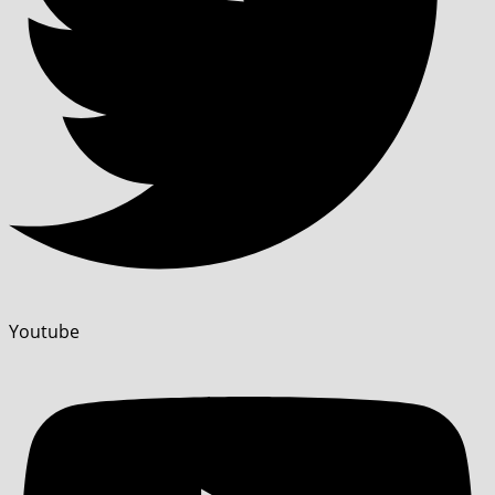
Youtube