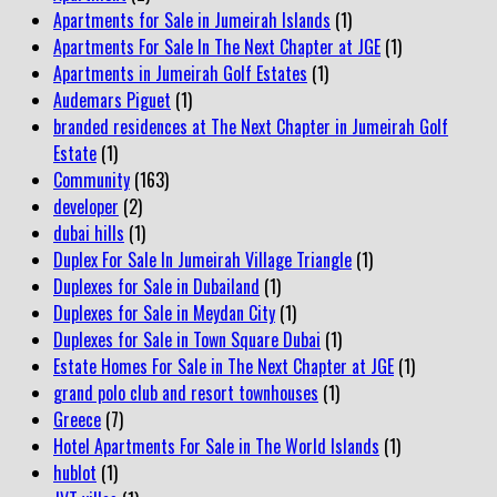
Apartments for Sale in Jumeirah Islands
(1)
Apartments For Sale In The Next Chapter at JGE
(1)
Apartments in Jumeirah Golf Estates
(1)
Audemars Piguet
(1)
branded residences at The Next Chapter in Jumeirah Golf
Estate
(1)
Community
(163)
developer
(2)
dubai hills
(1)
Duplex For Sale In Jumeirah Village Triangle
(1)
Duplexes for Sale in Dubailand
(1)
Duplexes for Sale in Meydan City
(1)
Duplexes for Sale in Town Square Dubai
(1)
Estate Homes For Sale in The Next Chapter at JGE
(1)
grand polo club and resort townhouses
(1)
Greece
(7)
Hotel Apartments For Sale in The World Islands
(1)
hublot
(1)