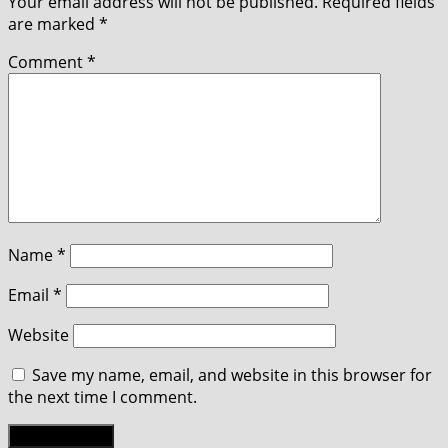
Your email address will not be published.
Required fields
are marked
*
Comment
*
Name
*
Email
*
Website
Save my name, email, and website in this browser for
the next time I comment.