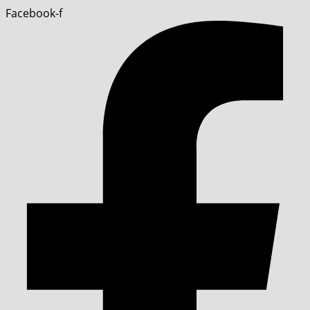
Facebook-f