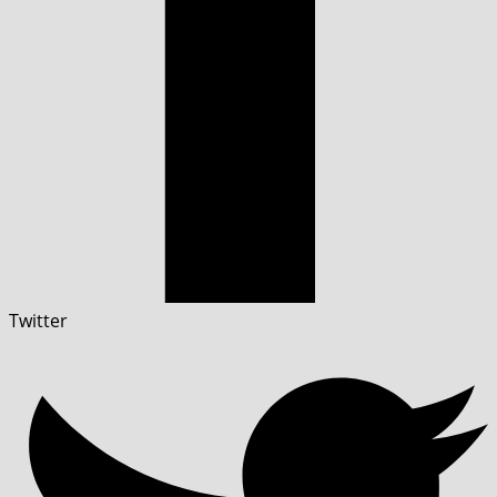
Twitter