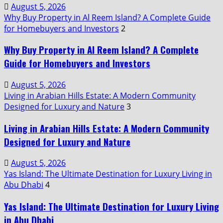
August 5, 2026
Why Buy Property in Al Reem Island? A Complete Guide
for Homebuyers and Investors
2
Why Buy Property in Al Reem Island? A Complete
Guide for Homebuyers and Investors
August 5, 2026
Living in Arabian Hills Estate: A Modern Community
Designed for Luxury and Nature
3
Living in Arabian Hills Estate: A Modern Community
Designed for Luxury and Nature
August 5, 2026
Yas Island: The Ultimate Destination for Luxury Living in
Abu Dhabi
4
Yas Island: The Ultimate Destination for Luxury Living
in Abu Dhabi