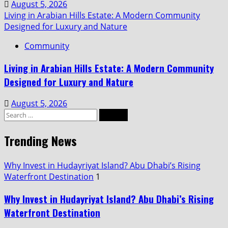
August 5, 2026
Living in Arabian Hills Estate: A Modern Community
Designed for Luxury and Nature
Community
Living in Arabian Hills Estate: A Modern Community
Designed for Luxury and Nature
August 5, 2026
Search
for:
Trending News
Why Invest in Hudayriyat Island? Abu Dhabi’s Rising
Waterfront Destination
1
Why Invest in Hudayriyat Island? Abu Dhabi’s Rising
Waterfront Destination