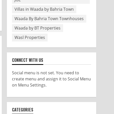
Villas in Waada by Bahria Town
Waada By Bahria Town Townhouses
Waada by BT Properties
Wasl Properties
CONNECT WITH US
Social menu is not set. You need to
create menu and assign it to Social Menu
on Menu Settings.
CATEGORIES