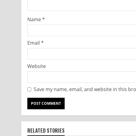
Name
*
Email
*
Website
Save my name, email, and website in this br
RELATED STORIES