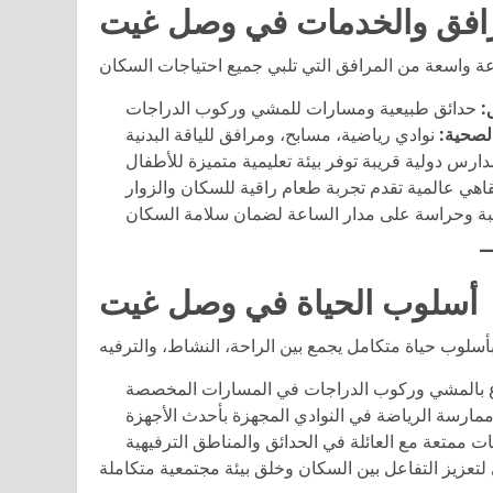
افق والخدمات في وصل غيت
ق
والصحية
أسلوب الحياة في وصل غيت