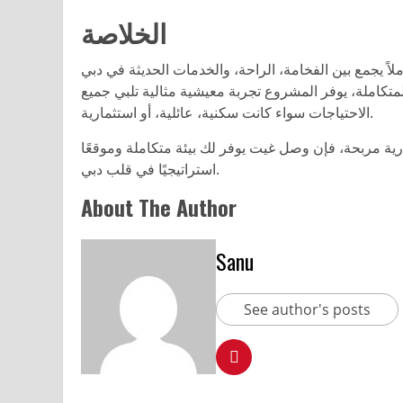
الخلاصة
لمتكاملة، يوفر المشروع تجربة معيشية مثالية تلبي جميع
الاحتياجات سواء كانت سكنية، عائلية، أو استثمارية.
 مربحة، فإن وصل غيت يوفر لك بيئة متكاملة وموقعًا
استراتيجيًا في قلب دبي.
About The Author
Sanu
See author's posts