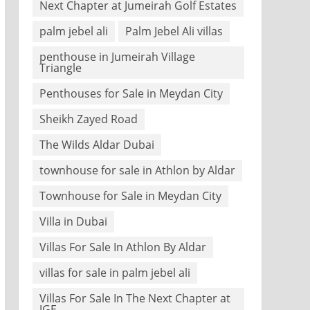
Next Chapter at Jumeirah Golf Estates
palm jebel ali
Palm Jebel Ali villas
penthouse in Jumeirah Village
Triangle
Penthouses for Sale in Meydan City
Sheikh Zayed Road
The Wilds Aldar Dubai
townhouse for sale in Athlon by Aldar
Townhouse for Sale in Meydan City
Villa in Dubai
Villas For Sale In Athlon By Aldar
villas for sale in palm jebel ali
Villas For Sale In The Next Chapter at
JGE