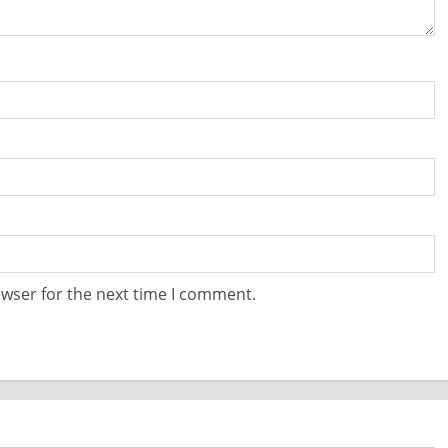
owser for the next time I comment.