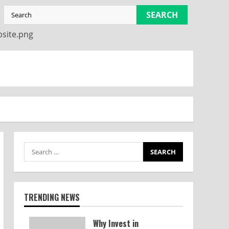
SEARCH
TRENDING NEWS
Why Invest in