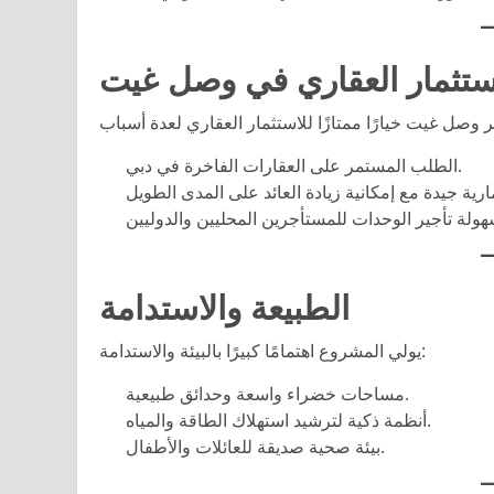
ستثمار العقاري في وصل غيت
الطلب المستمر على العقارات الفاخرة في دبي.
الطبيعة والاستدامة
يولي المشروع اهتمامًا كبيرًا بالبيئة والاستدامة:
مساحات خضراء واسعة وحدائق طبيعية.
أنظمة ذكية لترشيد استهلاك الطاقة والمياه.
بيئة صحية صديقة للعائلات والأطفال.