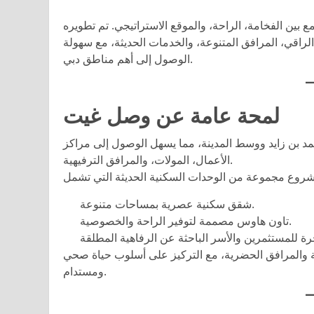
ع بين الفخامة، الراحة، والموقع الاستراتيجي. تم تطويره
الراقي، المرافق المتنوعة، والخدمات الحديثة، مع سهولة
الوصول إلى أهم مناطق دبي.
لمحة عامة عن وصل غيت
 بن زايد ووسط المدينة، مما يسهل الوصول إلى مراكز
الأعمال، المولات، والمرافق الترفيهية.
شقق سكنية عصرية بمساحات متنوعة.
تاون هاوس مصممة لتوفير الراحة والخصوصية.
يعة والمرافق الحضرية، مع التركيز على أسلوب حياة صحي
ومستدام.