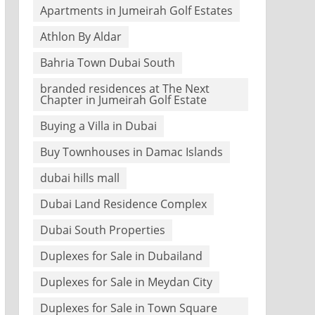
Apartments in Jumeirah Golf Estates
Athlon By Aldar
Bahria Town Dubai South
branded residences at The Next
Chapter in Jumeirah Golf Estate
Buying a Villa in Dubai
Buy Townhouses in Damac Islands
dubai hills mall
Dubai Land Residence Complex
Dubai South Properties
Duplexes for Sale in Dubailand
Duplexes for Sale in Meydan City
Duplexes for Sale in Town Square