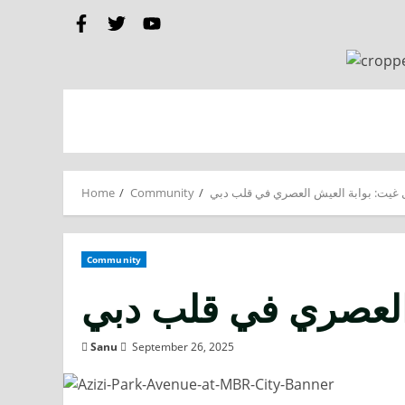
Home
Community
غيت: بوابة العيش العصري في قلب دبي
Community
العصري في قلب دبي
Sanu
September 26, 2025