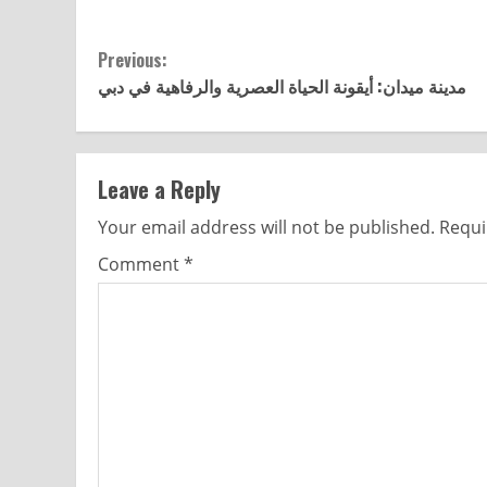
Previous:
مدينة ميدان: أيقونة الحياة العصرية والرفاهية في دبي
Leave a Reply
Your email address will not be published.
Requi
Comment
*