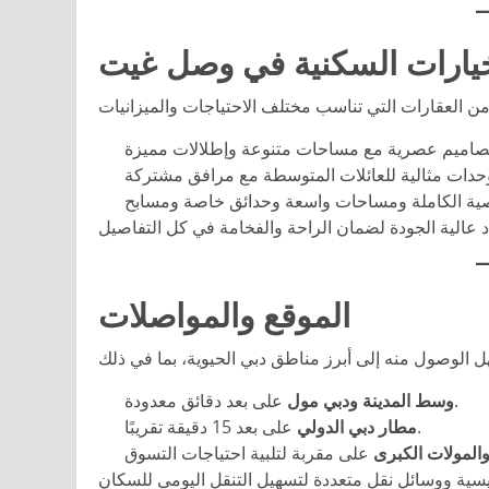
خيارات السكنية في وصل غيت
الموقع والمواصلات
على بعد دقائق معدودة.
وسط المدينة ودبي مول
على بعد 15 دقيقة تقريبًا.
مطار دبي الدولي
والمولات الكبرى