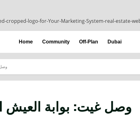
Home
Community
Off-Plan
Dubai
وصل 
وصل غيت: بوابة العيش 