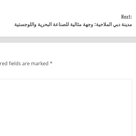
Next:
مدينة دبي الملاحية: وجهة مثالية للصناعة البحرية واللوجستية
red fields are marked
*